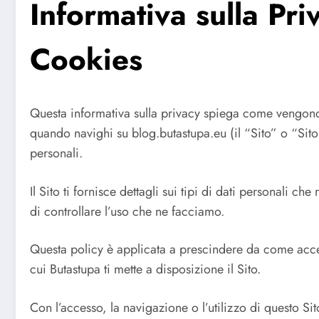
Informativa sulla Pri
Cookies
Questa informativa sulla privacy spiega come vengono ra
quando navighi su blog.butastupa.eu (il “Sito” o “Sito
personali.
Il Sito ti fornisce dettagli sui tipi di dati personali ch
di controllare l’uso che ne facciamo.
Questa policy è applicata a prescindere da come accedi
cui Butastupa ti mette a disposizione il Sito.
Con l’accesso, la navigazione o l’utilizzo di questo Si