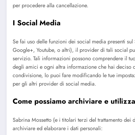
per procedere alla cancellazione.
I Social Media
Se fai uso delle funzioni dei social media presenti su
Google+, Youtube, o altri), il provider di tali social p
servizio. Tali informazioni possono comprendere il tuo
degli amici e ogni altra informazione che hai deciso d
condivisione, lo puoi fare modificando le tue impostaz
per gli altri provider di social media.
Come possiamo archiviare e utilizza
Sabrina Mossetto (e i titolari terzi del trattamento de
archiviare ed elaborare i dati personali: