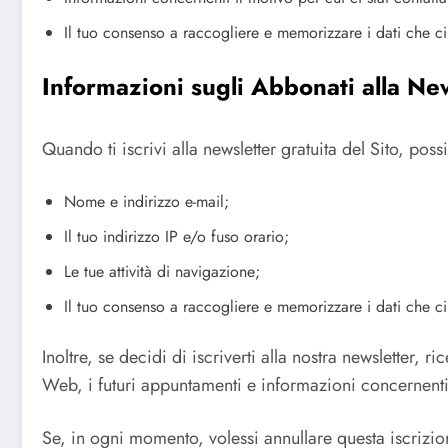
Il tuo consenso a raccogliere e memorizzare i dati che ci
Informazioni sugli Abbonati alla Ne
Quando ti iscrivi alla newsletter gratuita del Sito, pos
Nome e indirizzo e-mail;
Il tuo indirizzo IP e/o fuso orario;
Le tue attività di navigazione;
Il tuo consenso a raccogliere e memorizzare i dati che ci 
Inoltre, se decidi di iscriverti alla nostra newsletter, ri
Web, i futuri appuntamenti e informazioni concernent
Se, in ogni momento, volessi annullare questa iscrizione