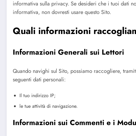
informativa sulla privacy. Se desideri che i tuoi dati 
informativa, non dovresti usare questo Sito.
Quali informazioni raccoglia
Informazioni Generali sui Lettori
Quando navighi sul Sito, possiamo raccogliere, tramit
seguenti dati personali:
Il tuo indirizzo IP;
le tue attività di navigazione.
Informazioni sui Commenti e i Modul