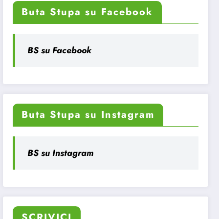
Buta Stupa su Facebook
BS su Facebook
Buta Stupa su Instagram
BS su Instagram
SCRIVICI