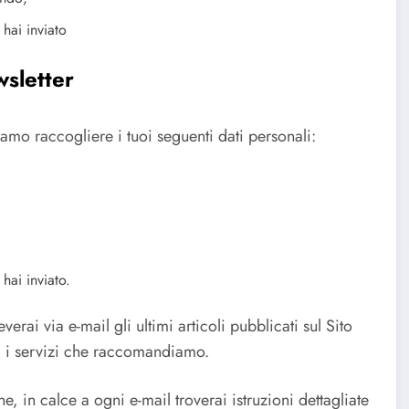
 hai inviato
wsletter
siamo raccogliere i tuoi seguenti dati personali:
hai inviato.
ceverai via e-mail gli ultimi articoli pubblicati sul Sito
i i servizi che raccomandiamo.
, in calce a ogni e-mail troverai istruzioni dettagliate