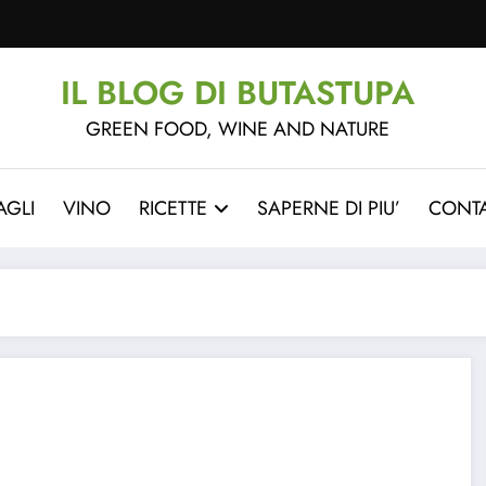
IL BLOG DI BUTASTUPA
GREEN FOOD, WINE AND NATURE
AGLI
VINO
RICETTE
SAPERNE DI PIU’
CONTA