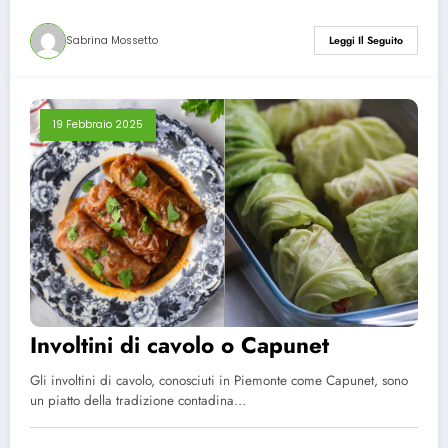
Sabrina Mossetto
Leggi Il Seguito
19 Febbraio 2025
Involtini di cavolo o Capunet
Gli involtini di cavolo, conosciuti in Piemonte come Capunet, sono
un piatto della tradizione contadina…