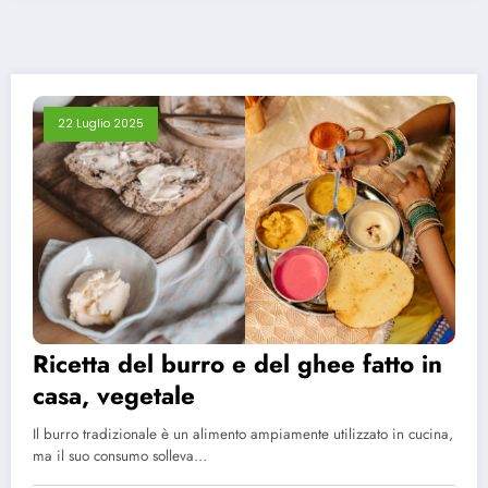
22 Luglio 2025
Ricetta del burro e del ghee fatto in
casa, vegetale
Il burro tradizionale è un alimento ampiamente utilizzato in cucina,
ma il suo consumo solleva…