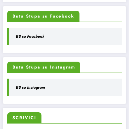
Buta Stupa su Facebook
BS su Facebook
Buta Stupa su Instagram
BS su Instagram
SCRIVICI