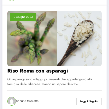
10 Giugno 2023
Riso Roma con asparagi
Gli asparagi sono ortaggi primaverili che appartengono alla
famiglia delle Liliaceae. Hanno un sapore delicato…
Sabrina Mossetto
Leggi Il Seguito