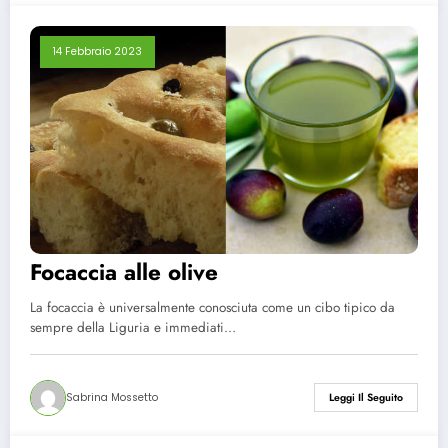
14 Febbraio 2023
Focaccia alle olive
La focaccia è universalmente conosciuta come un cibo tipico da
sempre della Liguria e immediati…
Sabrina Mossetto
Leggi Il Seguito