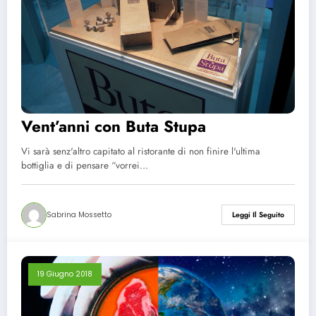
Vent’anni con Buta Stupa
Vi sarà senz'altro capitato al ristorante di non finire l'ultima
bottiglia e di pensare “vorrei…
Sabrina Mossetto
Leggi Il Seguito
19 Giugno 2018