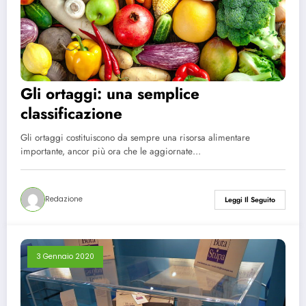
Gli ortaggi: una semplice
classificazione
Gli ortaggi costituiscono da sempre una risorsa alimentare
importante, ancor più ora che le aggiornate…
Redazione
Leggi Il Seguito
3 Gennaio 2020