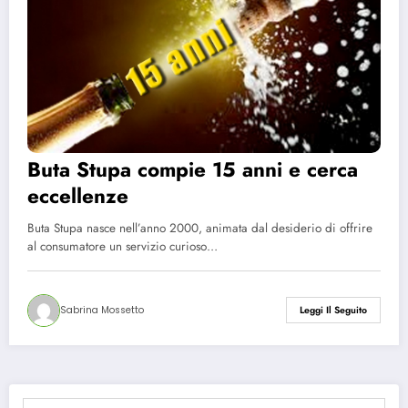
Buta Stupa compie 15 anni e cerca
eccellenze
Buta Stupa nasce nell’anno 2000, animata dal desiderio di offrire
al consumatore un servizio curioso…
Sabrina Mossetto
Leggi Il Seguito