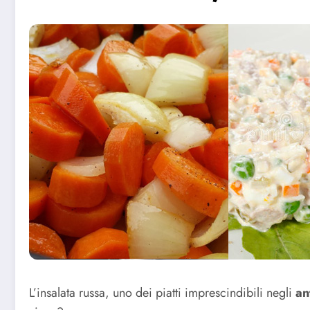
L’insalata russa, uno dei piatti imprescindibili negli
an