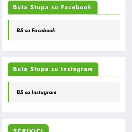
Buta Stupa su Facebook
BS su Facebook
Buta Stupa su Instagram
BS su Instagram
SCRIVICI