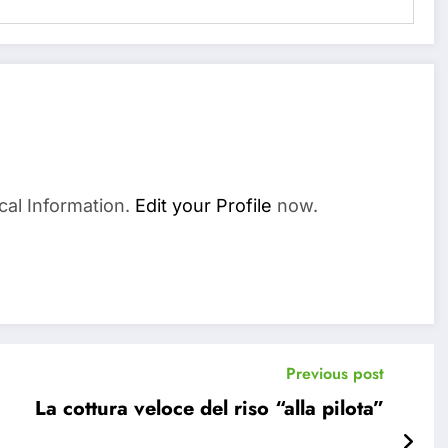
cal Information.
Edit your Profile
now.
Previous post
La cottura veloce del riso “alla pilota”