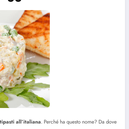
tipasti all’italiana
. Perché ha questo nome? Da dove