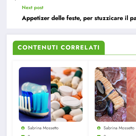
Next post
Appetizer delle feste, per stuzzicare il p
CONTENUTI CORRELATI
Sabrina Mossetto
Sabrina Mossetto