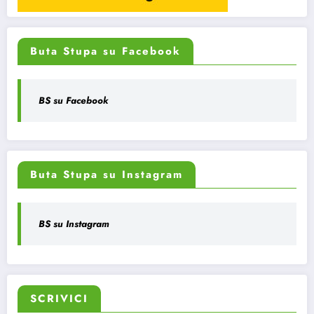
Buta Stupa su Facebook
BS su Facebook
Buta Stupa su Instagram
BS su Instagram
SCRIVICI