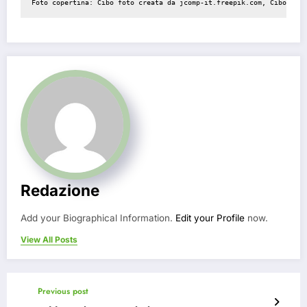
Foto copertina: Cibo foto creata da jcomp-it.freepik.com, Cibo foto
Redazione
Add your Biographical Information.
Edit your Profile
now.
View All Posts
Previous post