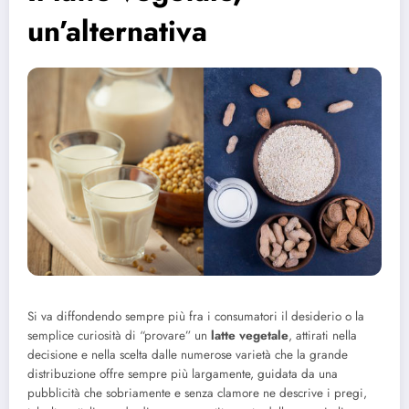
un’alternativa
Si va diffondendo sempre più fra i consumatori il desiderio o la
semplice curiosità di “provare” un
latte vegetale
, attirati nella
decisione e nella scelta dalle numerose varietà che la grande
distribuzione offre sempre più largamente, guidata da una
pubblicità che sobriamente e senza clamore ne descrive i pregi,