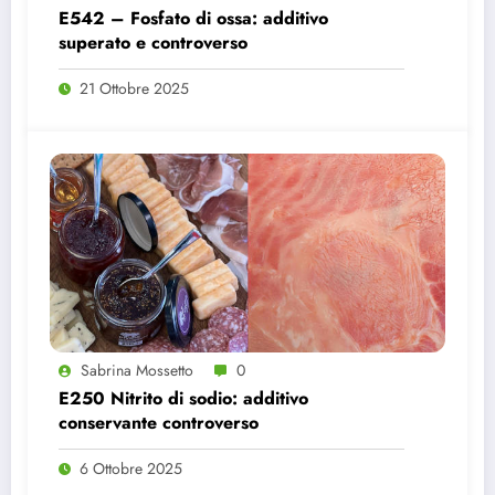
E542 – Fosfato di ossa: additivo
superato e controverso
21 Ottobre 2025
Sabrina Mossetto
0
E250 Nitrito di sodio: additivo
conservante controverso
6 Ottobre 2025