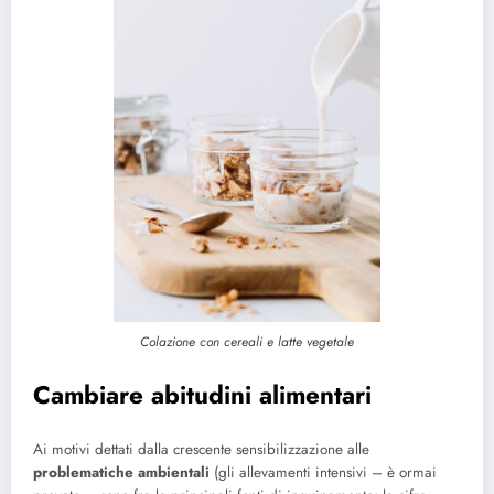
Colazione con cereali e latte vegetale
Cambiare abitudini alimentari
Ai motivi dettati dalla crescente sensibilizzazione alle
problematiche ambientali
(gli allevamenti intensivi – è ormai