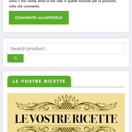
Salva il mio nome, email e sito web in questo browser per la prossima
volta che commento.
LE VOSTRE RICETTE