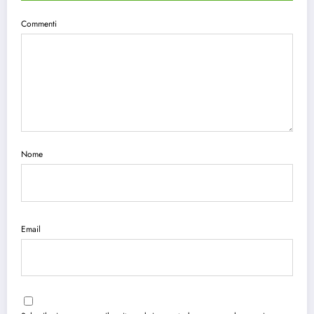
Commenti
Nome
Email