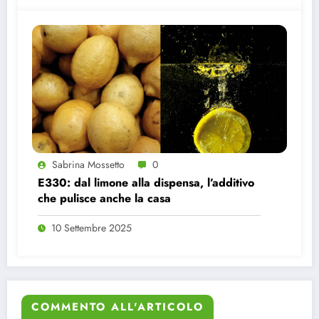
Sabrina Mossetto
0
E330: dal limone alla dispensa, l’additivo
che pulisce anche la casa
10 Settembre 2025
COMMENTO ALL'ARTICOLO