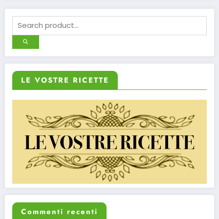
LE VOSTRE RICETTE
Commenti recenti