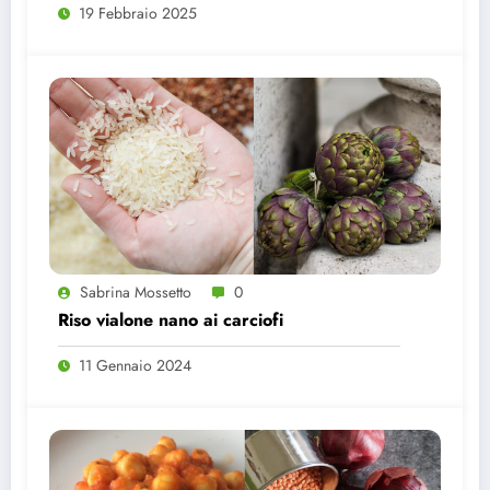
19 Febbraio 2025
Sabrina Mossetto
0
Riso vialone nano ai carciofi
11 Gennaio 2024