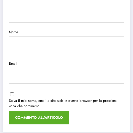
Nome
Email
Salva il mio nome, email e sito web in questo browser per la prossima
volta che commento.