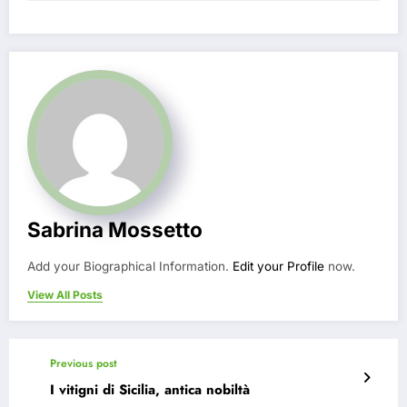
Sabrina Mossetto
Add your Biographical Information.
Edit your Profile
now.
View All Posts
Previous post
I vitigni di Sicilia, antica nobiltà