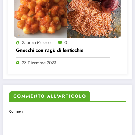
Sabrina Mossetto
0
Gnocchi con ragù di lenticchie
23 Dicembre 2023
COMMENTO ALL'ARTICOLO
Commenti