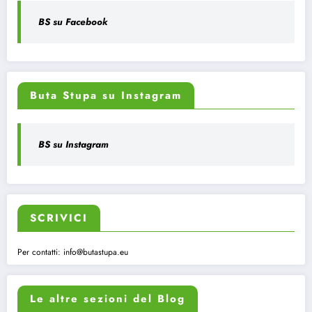
BS su Facebook
Buta Stupa su Instagram
BS su Instagram
SCRIVICI
Per contatti:
info@butastupa.eu
Le altre sezioni del Blog