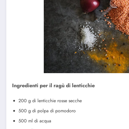
Ingredienti per il ragù di lenticchie
200 g di lenticchie rosse secche
500 g di polpa di pomodoro
500 ml di acqua