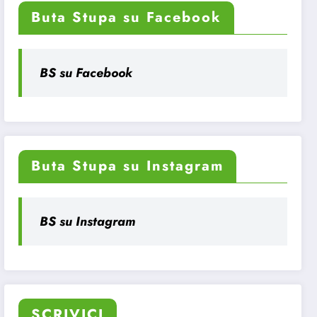
Buta Stupa su Facebook
BS su Facebook
Buta Stupa su Instagram
BS su Instagram
SCRIVICI