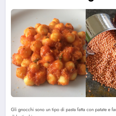
Gli gnocchi sono un tipo di pasta fatta con patate e f