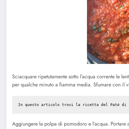
Sciacquare ripetutamente sotto l’acqua corrente le lenti
per qualche minuto a fiamma media. Sfumare con il vi
In questo articolo trovi la ricetta del 
Paté di 
Aggiungere la polpa di pomodoro e l’acqua. Portare a