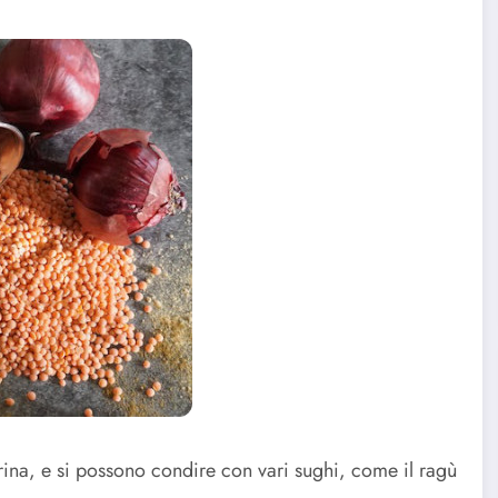
arina, e si possono condire con vari sughi, come il ragù