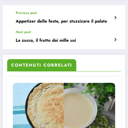
Previous post
Appetizer delle feste, per stuzzicare il palato
Next post
La zucca, il frutto dai mille usi
CONTENUTI CORRELATI