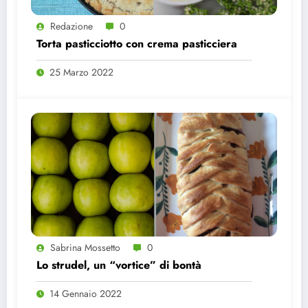
Redazione
0
Torta pasticciotto con crema pasticciera
25 Marzo 2022
Sabrina Mossetto
0
Lo strudel, un “vortice” di bontà
14 Gennaio 2022