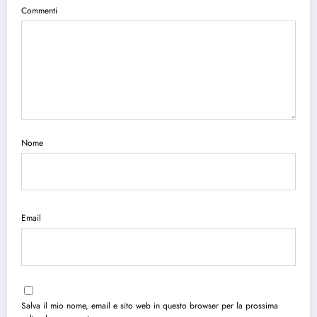
Commenti
Nome
Email
Salva il mio nome, email e sito web in questo browser per la prossima