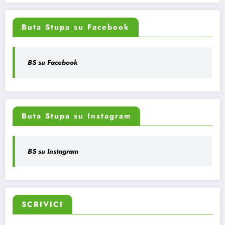
Buta Stupa su Facebook
BS su Facebook
Buta Stupa su Instagram
BS su Instagram
SCRIVICI