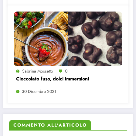
Sabrina Mossetto
0
Cioccolato fuso, dolci immersioni
30 Dicembre 2021
COMMENTO ALL'ARTICOLO