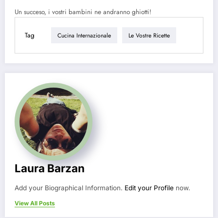
Un succeso, i vostri bambini ne andranno ghiotti!
Tag
Cucina Internazionale
Le Vostre Ricette
Laura Barzan
Add your Biographical Information.
Edit your Profile
now.
View All Posts