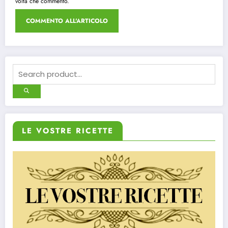
volta che commento.
LE VOSTRE RICETTE